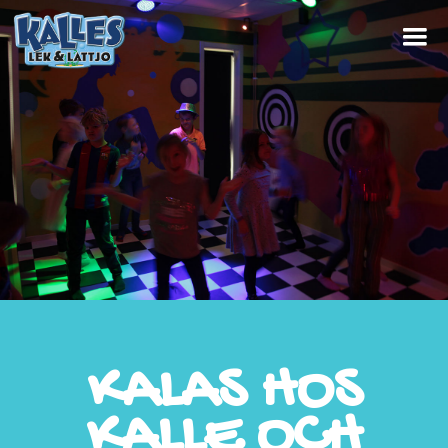
KALAS HOS
KALLE OCH