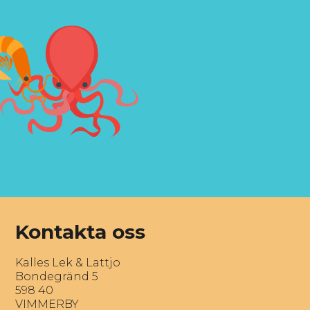
Kontakta oss
Kalles Lek & Lattjo
Bondegränd 5
598 40
VIMMERBY