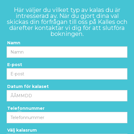
Här väljer du vilket typ av kalas du är
intresserad av. När du gjort dina val
skickas din förfrågan till oss på Kalles och
därefter kontaktar vi dig för att slutföra
bokningen.
Namn
E-post
Datum för kalaset
Telefonnummer
Välj kalasrum